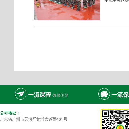
一流课程
一流保
效果明显
公司地址：
广东省广州市天河区黄埔大道西461号