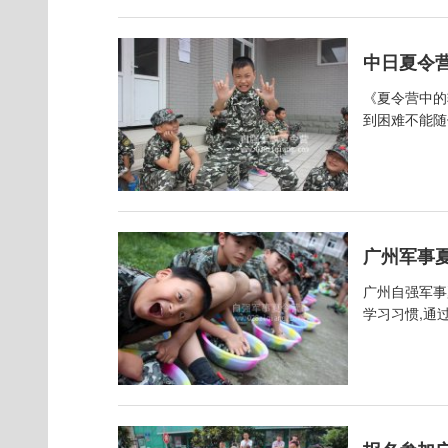
中日夏令
《夏令营中的
到困难不能随
广州军事
广州自强军事
学习习惯,通过