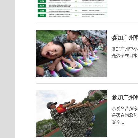
参加广州
参加广州中小
是孩子在日常
参加广州
亲爱的营员家
是否在为您的
呢？...