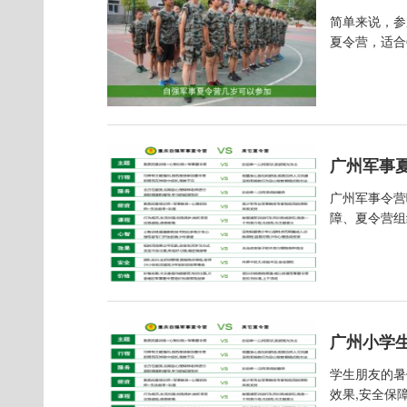
简单来说，参
夏令营，适合
广州军事
广州军事令营
障、夏令营组
广州小学
学生朋友的暑
效果,安全保障